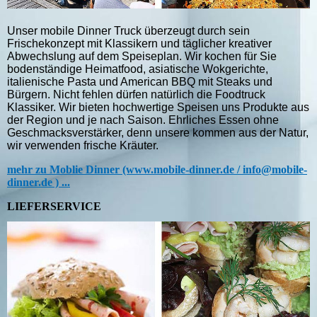
Unser mobile Dinner Truck überzeugt durch sein
Frischekonzept mit Klassikern und täglicher kreativer
Abwechslung auf dem Speiseplan. Wir kochen für Sie
bodenständige Heimatfood, asiatische Wokgerichte,
italienische Pasta und American BBQ mit Steaks und
Bürgern. Nicht fehlen dürfen natürlich die Foodtruck
Klassiker. Wir bieten hochwertige Speisen uns Produkte aus
der Region und je nach Saison. Ehrliches Essen ohne
Geschmacksverstärker, denn unsere kommen aus der Natur,
wir verwenden frische Kräuter.
mehr zu Moblie Dinner (www.mobile-dinner.de / info@mobile-
dinner.de ) ...
LIEFERSERVICE