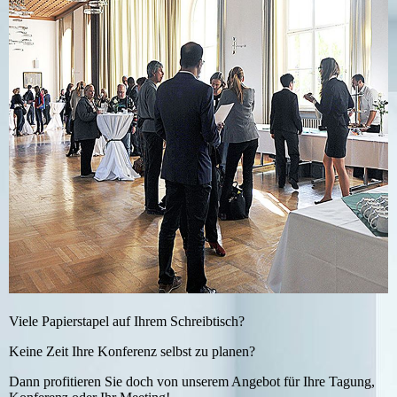
Viele Papierstapel auf Ihrem Schreibtisch?
Keine Zeit Ihre Konferenz selbst zu planen?
Dann profitieren Sie doch von unserem Angebot für Ihre Tagung,