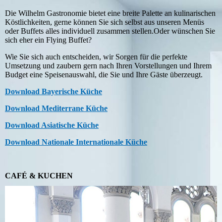
Die Wilhelm Gastronomie bietet eine breite Palette an kulinarischen
Köstlichkeiten, gerne können Sie sich selbst aus unseren Menüs
oder Buffets alles individuell zusammen stellen.Oder wünschen Sie
sich eher ein Flying Buffet?
Wie Sie sich auch entscheiden, wir Sorgen für die perfekte
Umsetzung und zaubern gern nach Ihren Vorstellungen und Ihrem
Budget eine Speisenauswahl, die Sie und Ihre Gäste überzeugt.
Download Bayerische Küche
Download Mediterrane Küche
Download Asiatische Küche
Download Nationale Internationale Küche
CAFÉ & KUCHEN