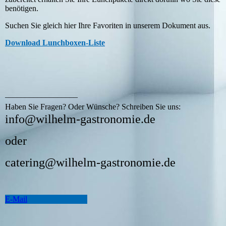
benötigen.
Suchen Sie gleich hier Ihre Favoriten in unserem Dokument aus.
Download Lunchboxen-Liste
__________________
Haben Sie Fragen? Oder Wünsche? Schreiben Sie uns:
info@wilhelm-gastronomie.de
oder
catering@wilhelm-gastronomie.de
E-Mail