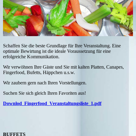
Schaffen Sie die beste Grundlage für Ihre Veranstaltung. Eine
optimale Bewirtung ist die ideale Voraussetzung für eine
erfolgreiche Kommunikation.
Wir verwöhnen Ihre Gäste und Sie mit kalten Platten, Canapes,
Fingerfood, Bufetts, Häppchen u.s.w.
Wir zaubern gern nach Ihren Vorstellungen.
Suchen Sie sich gleich Ihren Favoriten aus!
Downlod_Fingerfood_Veranstaltungsliste_1.pdf
BUFFETS