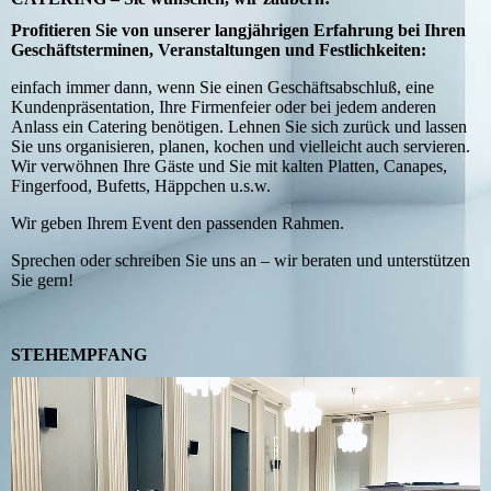
Profitieren Sie von unserer langjährigen Erfahrung bei Ihren
Geschäftsterminen, Veranstaltungen und Festlichkeiten:
einfach immer dann, wenn Sie einen Geschäftsabschluß, eine
Kundenpräsentation, Ihre Firmenfeier oder bei jedem anderen
Anlass ein Catering benötigen. Lehnen Sie sich zurück und lassen
Sie uns organisieren, planen, kochen und vielleicht auch servieren.
Wir verwöhnen Ihre Gäste und Sie mit kalten Platten, Canapes,
Fingerfood, Bufetts, Häppchen u.s.w.
Wir geben Ihrem Event den passenden Rahmen.
Sprechen oder schreiben Sie uns an – wir beraten und unterstützen
Sie gern!
STEHEMPFANG