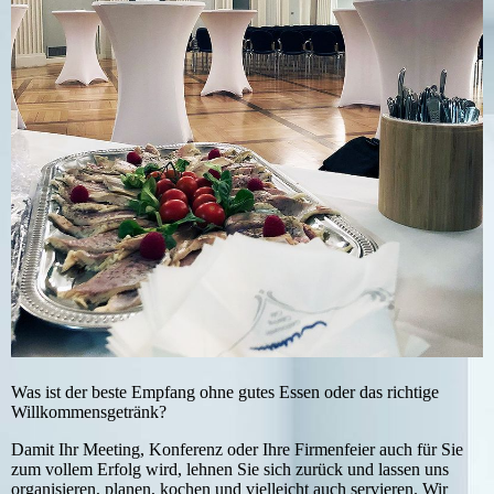
Was ist der beste Empfang ohne gutes Essen oder das richtige
Willkommensgetränk?
Damit Ihr Meeting, Konferenz oder Ihre Firmenfeier auch für Sie
zum vollem Erfolg wird, lehnen Sie sich zurück und lassen uns
organisieren, planen, kochen und vielleicht auch servieren. Wir