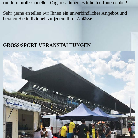
rundum professionellen Organisationen, wir helfen Ihnen dabei!
Sehr gerne erstellen wir Ihnen ein unverbindliches Angebot und
beraten Sie individuell zu jedem Ihrer Anlässe.
GROSS/SPORT-VERANSTALTUNGEN