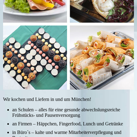
Wir kochen und Liefern in und um München!
an Schulen – alles für eine gesunde abwechslungsreiche
Frühstücks- und Pausenversorgung
an Firmen – Häppchen, Fingerfood, Lunch und Getränke
in Büro´s – kalte und warme Mitarbeiterverpflegung und