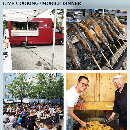
LIVE-COOKING / MOBILE DINNER