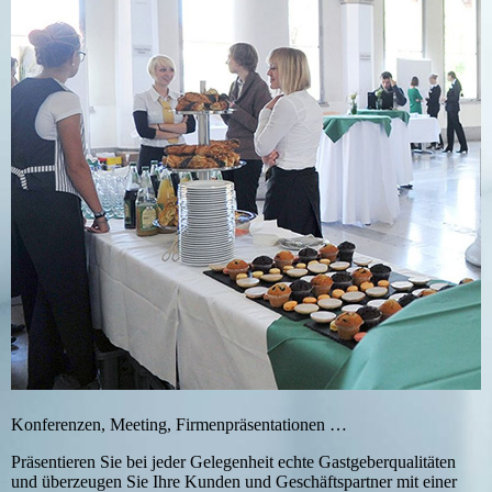
Konferenzen, Meeting, Firmenpräsentationen …
Präsentieren Sie bei jeder Gelegenheit echte Gastgeberqualitäten
und überzeugen Sie Ihre Kunden und Geschäftspartner mit einer